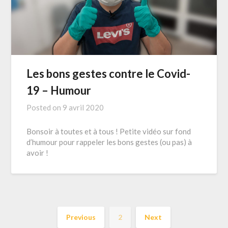
Les bons gestes contre le Covid-
19 – Humour
Posted on
9 avril 2020
Bonsoir à toutes et à tous ! Petite vidéo sur fond
d’humour pour rappeler les bons gestes (ou pas) à
avoir !
Previous
2
Next