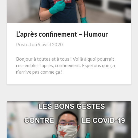
L’après confinement – Humour
Posted on
9 avril 2020
Bonjour à toutes et à tous ! Voilà à quoi pourrait
ressembler l’après, confinement. Espérons que ça
n’arrive pas comme ça !