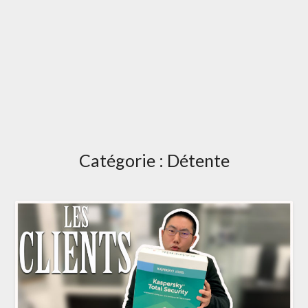
Catégorie :
Détente