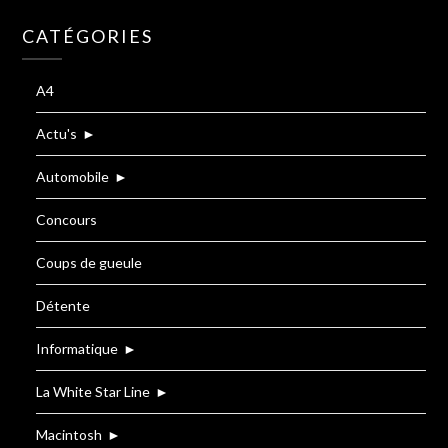
CATÉGORIES
A4
Actu's
►
Automobile
►
Concours
Coups de gueule
Détente
Informatique
►
La White Star Line
►
Macintosh
►