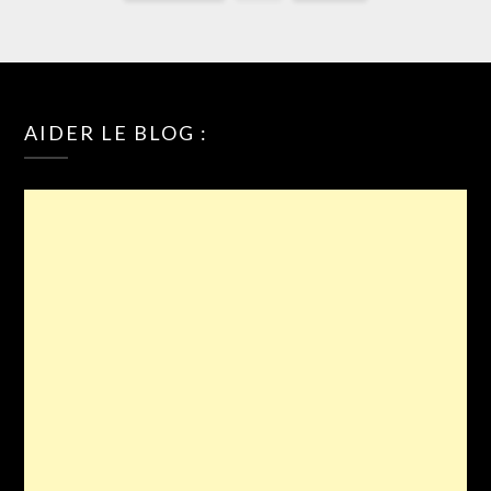
AIDER LE BLOG :