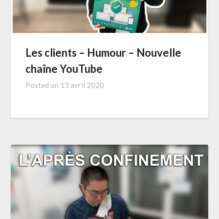
Les clients – Humour – Nouvelle
chaîne YouTube
Posted on
13 avril 2020