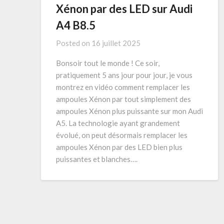
Xénon par des LED sur Audi
A4 B8.5
Posted on
16 juillet 2025
Bonsoir tout le monde ! Ce soir,
pratiquement 5 ans jour pour jour, je vous
montrez en vidéo comment remplacer les
ampoules Xénon par tout simplement des
ampoules Xénon plus puissante sur mon Audi
A5. La technologie ayant grandement
évolué, on peut désormais remplacer les
ampoules Xénon par des LED bien plus
puissantes et blanches….