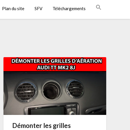
Plan du site
SFV
Téléchargements
Démonter les grilles