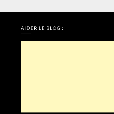
AIDER LE BLOG :