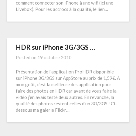
comment connecter son iPhone à une wifi (ici une
Livebox). Pour les accrocs à la qualité, le lien…
HDR sur iPhone 3G/3GS …
Posted on
19 octobre 2010
Présentation de l’application ProHDR disponible
sur iPhone 3G/3GS sur AppStore au prix de 1,59€. À
mon goût, c’est la meilleure des application pour
faire des photos en HDR car avant de vous faire la
vidéo j’en avais testé deux autres. En revanche, la
qualité des photos restent celles d’un 3G/3GS ! Ci-
dessous ma galerie Flickr…