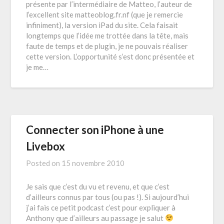
présente par l’intermédiaire de Matteo, l’auteur de
l’excellent site matteoblog.fr.nf (que je remercie
infiniment), la version iPad du site. Cela faisait
longtemps que l’idée me trottée dans la tête, mais
faute de temps et de plugin, je ne pouvais réaliser
cette version. L’opportunité s’est donc présentée et
je me…
Connecter son iPhone à une
Livebox
Posted on
15 novembre 2010
Je sais que c’est du vu et revenu, et que c’est
d’ailleurs connus par tous (ou pas !). Si aujourd’hui
j’ai fais ce petit podcast c’est pour expliquer à
Anthony que d’ailleurs au passage je salut