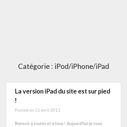
Catégorie :
iPod/iPhone/iPad
La version iPad du site est sur pied
!
Posted on
15 avril 2011
Bonsoir à toutes et à tous ! Aujourd’hui je vous