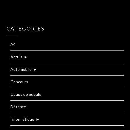
CATÉGORIES
A4
Actu's
►
Automobile
►
Concours
Coups de gueule
Détente
Informatique
►