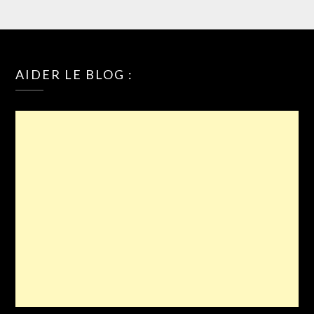
AIDER LE BLOG :