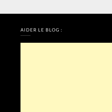
AIDER LE BLOG :