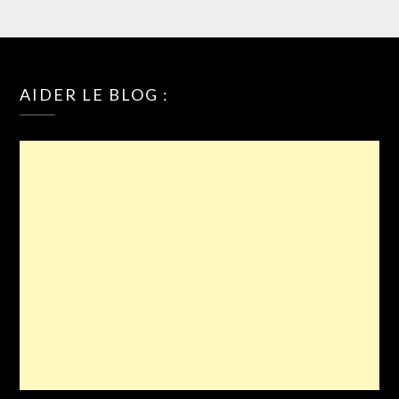
AIDER LE BLOG :