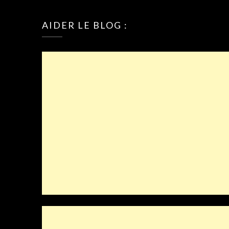
AIDER LE BLOG :