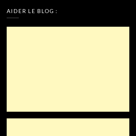
AIDER LE BLOG :