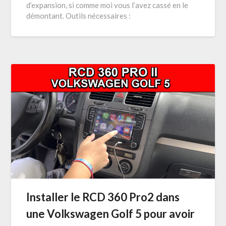
d’expansion, si comme moi vous l’avez cassé en le
démontant. Outils nécessaires :
Installer le RCD 360 Pro2 dans
une Volkswagen Golf 5 pour avoir