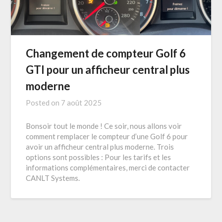
Changement de compteur Golf 6
GTI pour un afficheur central plus
moderne
Posted on
7 août 2025
Bonsoir tout le monde ! Ce soir, nous allons voir
comment remplacer le compteur d’une Golf 6 pour
avoir un afficheur central plus moderne. Trois
options sont possibles : Pour les tarifs et les
informations complémentaires, merci de contacter
CANLT Systems.