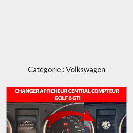
Catégorie :
Volkswagen