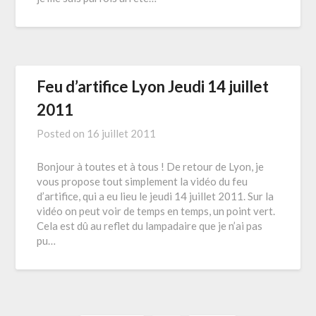
Feu d’artifice Lyon Jeudi 14 juillet
2011
Posted on
16 juillet 2011
Bonjour à toutes et à tous ! De retour de Lyon, je
vous propose tout simplement la vidéo du feu
d’artifice, qui a eu lieu le jeudi 14 juillet 2011. Sur la
vidéo on peut voir de temps en temps, un point vert.
Cela est dû au reflet du lampadaire que je n’ai pas
pu…