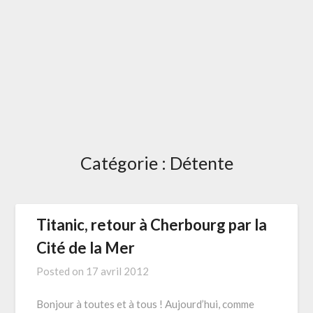
Catégorie :
Détente
Titanic, retour à Cherbourg par la
Cité de la Mer
Posted on
17 avril 2012
Bonjour à toutes et à tous ! Aujourd’hui, comme