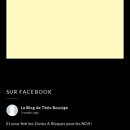
SUR FACEBOOK
Le Blog de Théo Bouzige
2 weeks ago
Et pour finir les Zones A Risques pour les NG4 !