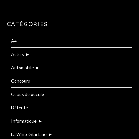
CATÉGORIES
A4
Actu's
►
Automobile
►
Concours
Coups de gueule
Détente
Informatique
►
La White Star Line
►