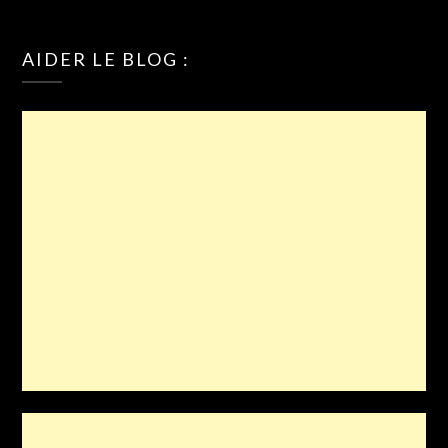
AIDER LE BLOG :