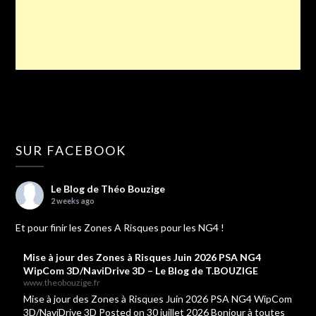
SUR FACEBOOK
Le Blog de Théo Bouzige
2 weeks ago
Et pour finir les Zones A Risques pour les NG4 !
Mise à jour des Zones à Risques Juin 2026 PSA NG4
WipCom 3D/NaviDrive 3D – Le Blog de T.BOUZIGE
www.theobouzige.fr
Mise à jour des Zones à Risques Juin 2026 PSA NG4 WipCom
3D/NaviDrive 3D Posted on 30 juillet 2026 Bonjour à toutes