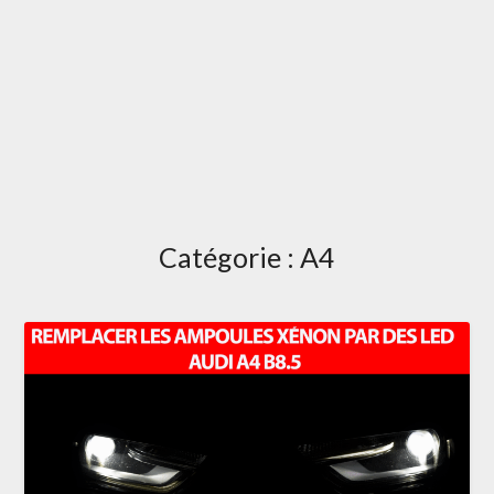
Catégorie :
A4