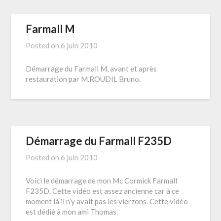
Farmall M
Posted on
6 juin 2010
Démarrage du Farmall M, avant et après
restauration par M.ROUDIL Bruno.
Démarrage du Farmall F235D
Posted on
6 juin 2010
Voici le démarrage de mon Mc Cormick Farmall
F235D. Cette vidéo est assez ancienne car à ce
moment là il n’y avait pas les vierzons. Cette vidéo
est dédié à mon ami Thomas.