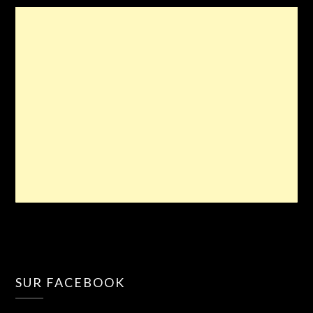
SUR FACEBOOK