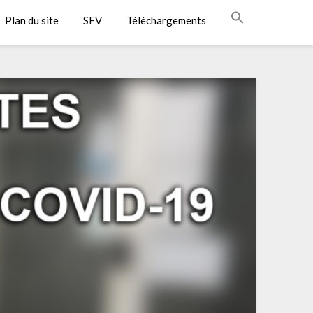
Plan du site
SFV
Téléchargements