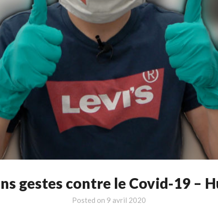
ons gestes contre le Covid-19 – 
Posted on
9 avril 2020