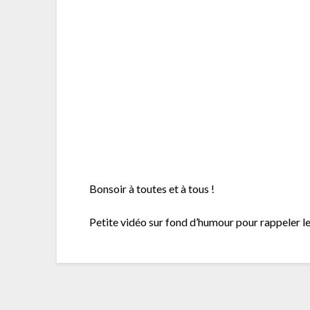
Bonsoir à toutes et à tous !
Petite vidéo sur fond d’humour pour rappeler le