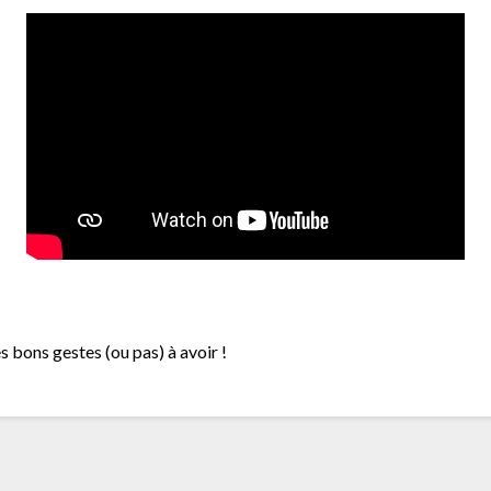
s bons gestes (ou pas) à avoir !