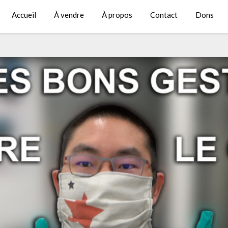
Accueil
À vendre
À propos
Contact
Dons