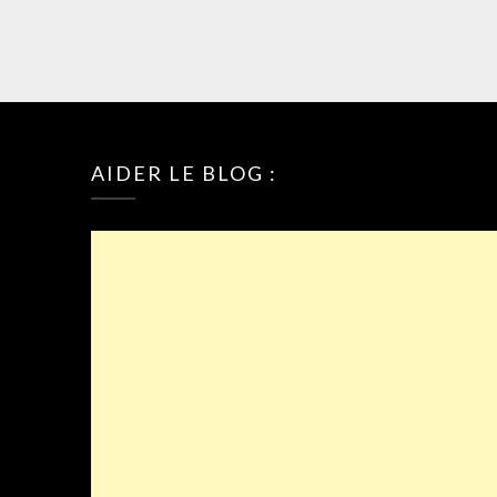
AIDER LE BLOG :