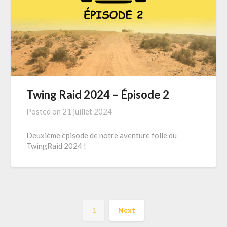
Twing Raid 2024 – Épisode 2
Posted on
21 juillet 2024
Deuxième épisode de notre aventure folle du
TwingRaid 2024 !
1
Next