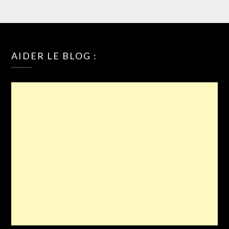
AIDER LE BLOG :