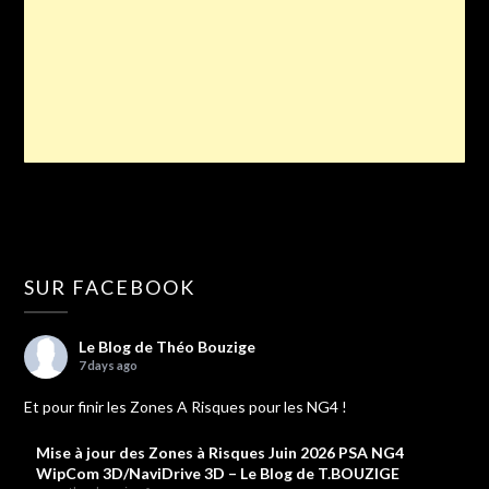
SUR FACEBOOK
Le Blog de Théo Bouzige
7 days ago
Et pour finir les Zones A Risques pour les NG4 !
Mise à jour des Zones à Risques Juin 2026 PSA NG4
WipCom 3D/NaviDrive 3D – Le Blog de T.BOUZIGE