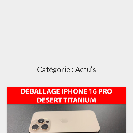
Catégorie :
Actu’s