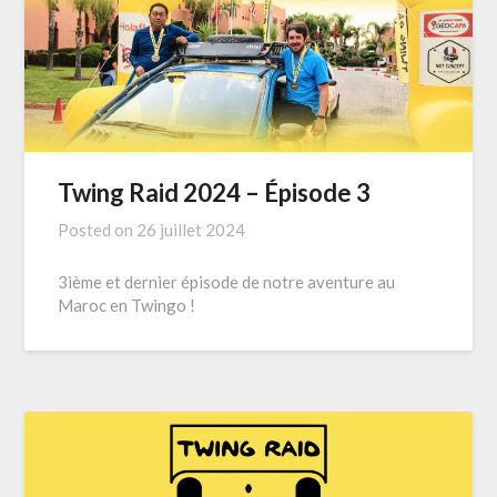
Twing Raid 2024 – Épisode 3
Posted on
26 juillet 2024
3ième et dernier épisode de notre aventure au
Maroc en Twingo !