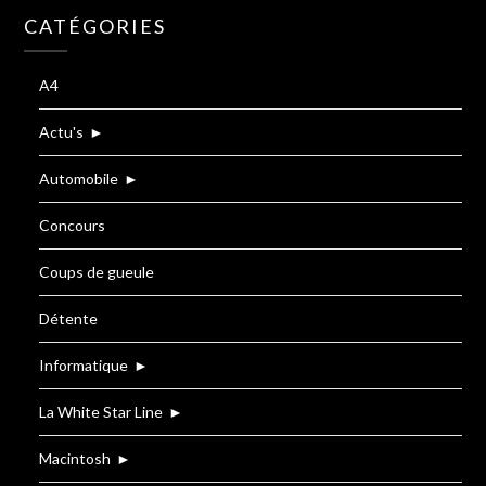
CATÉGORIES
A4
Actu's
►
Automobile
►
Concours
Coups de gueule
Détente
Informatique
►
La White Star Line
►
Macintosh
►