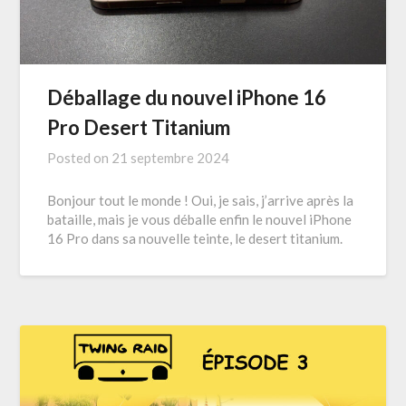
Déballage du nouvel iPhone 16
Pro Desert Titanium
Posted on
21 septembre 2024
Bonjour tout le monde ! Oui, je sais, j’arrive après la
bataille, mais je vous déballe enfin le nouvel iPhone
16 Pro dans sa nouvelle teinte, le desert titanium.