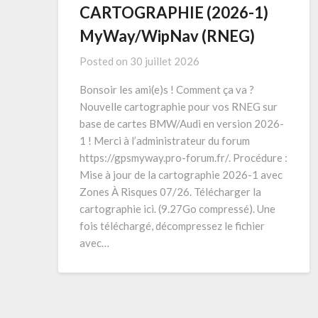
CARTOGRAPHIE (2026-1)
MyWay/WipNav (RNEG)
Posted on
30 juillet 2026
Bonsoir les ami(e)s ! Comment ça va ?
Nouvelle cartographie pour vos RNEG sur
base de cartes BMW/Audi en version 2026-
1 ! Merci à l’administrateur du forum
https://gpsmyway.pro-forum.fr/. Procédure :
Mise à jour de la cartographie 2026-1 avec
Zones À Risques 07/26. Télécharger la
cartographie ici. (9.27Go compressé). Une
fois téléchargé, décompressez le fichier
avec…