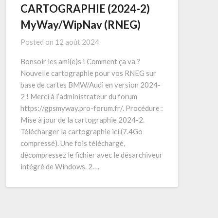
CARTOGRAPHIE (2024-2)
MyWay/WipNav (RNEG)
Posted on
12 août 2024
Bonsoir les ami(e)s ! Comment ça va ?
Nouvelle cartographie pour vos RNEG sur
base de cartes BMW/Audi en version 2024-
2 ! Merci à l’administrateur du forum
https://gpsmyway.pro-forum.fr/. Procédure :
Mise à jour de la cartographie 2024-2.
Télécharger la cartographie ici.(7.4Go
compressé). Une fois téléchargé,
décompressez le fichier avec le désarchiveur
intégré de Windows. 2….