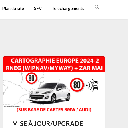
Plan du site
SFV
Téléchargements
MISE À JOUR/UPGRADE