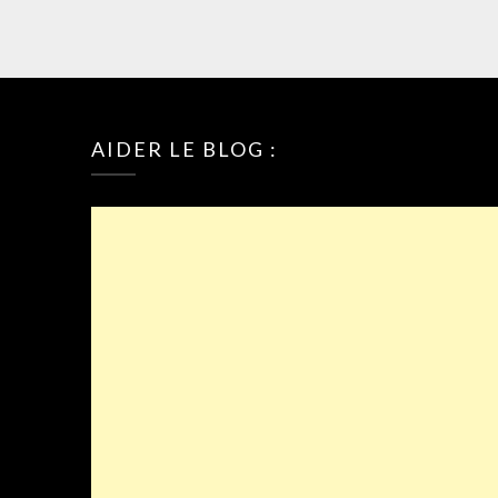
AIDER LE BLOG :