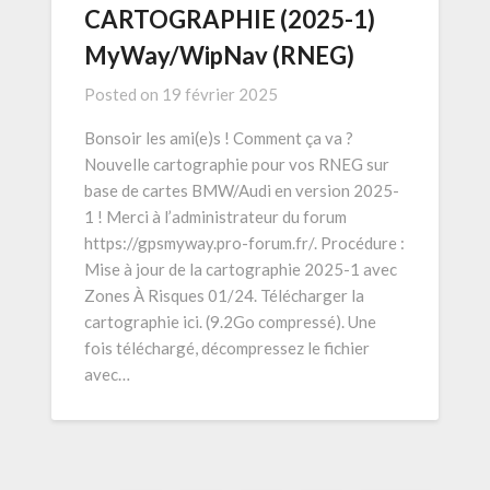
CARTOGRAPHIE (2025-1)
MyWay/WipNav (RNEG)
Posted on
19 février 2025
Bonsoir les ami(e)s ! Comment ça va ?
Nouvelle cartographie pour vos RNEG sur
base de cartes BMW/Audi en version 2025-
1 ! Merci à l’administrateur du forum
https://gpsmyway.pro-forum.fr/. Procédure :
Mise à jour de la cartographie 2025-1 avec
Zones À Risques 01/24. Télécharger la
cartographie ici. (9.2Go compressé). Une
fois téléchargé, décompressez le fichier
avec…