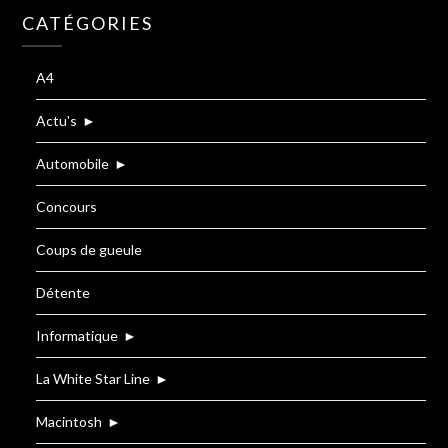
CATÉGORIES
A4
Actu's
►
Automobile
►
Concours
Coups de gueule
Détente
Informatique
►
La White Star Line
►
Macintosh
►