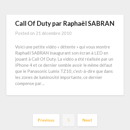
Call Of Duty par Raphaël SABRAN
Posted on
21 décembre 2010
Voici une petite vidéo « détente » qui vous montre
Raphaël SABRAN inaugurant son écran à LED en
jouant à Call Of Duty. La vidéo a été réalisée par un
iPhone 4 et ce dernier semble avoir le même défaut
que le Panasonic Lumix TZ10, c’est-à-dire que dans
les zones de luminosité importante, ce dernier
compense par…
Previous
5
Next