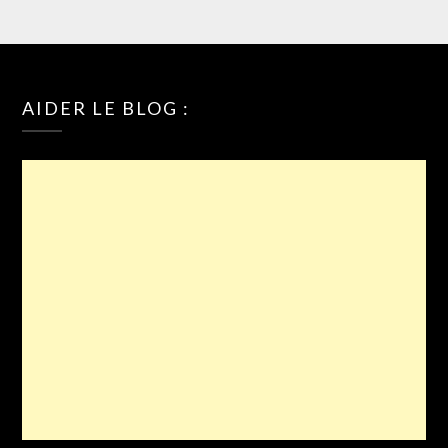
AIDER LE BLOG :