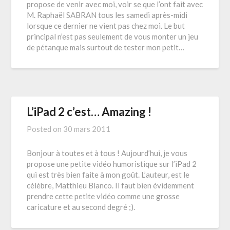
propose de venir avec moi, voir se que l’ont fait avec
M. Raphaël SABRAN tous les samedi après-midi
lorsque ce dernier ne vient pas chez moi. Le but
principal n’est pas seulement de vous monter un jeu
de pétanque mais surtout de tester mon petit…
L’iPad 2 c’est… Amazing !
Posted on
30 mars 2011
Bonjour à toutes et à tous ! Aujourd’hui, je vous
propose une petite vidéo humoristique sur l’iPad 2
qui est très bien faite à mon goût. L’auteur, est le
célèbre, Matthieu Blanco. Il faut bien évidemment
prendre cette petite vidéo comme une grosse
caricature et au second degré ;).