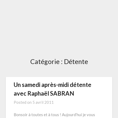
Catégorie :
Détente
Un samedi après-midi détente
avec Raphaël SABRAN
Posted on
5 avril 2011
Bonsoir à toutes et à tous ! Aujourd’hui je vous