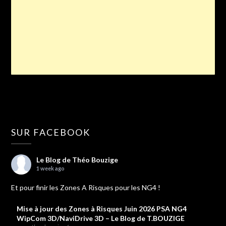
SUR FACEBOOK
Le Blog de Théo Bouzige
1 week ago
Et pour finir les Zones A Risques pour les NG4 !
Mise à jour des Zones à Risques Juin 2026 PSA NG4
WipCom 3D/NaviDrive 3D – Le Blog de T.BOUZIGE