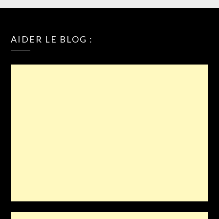
AIDER LE BLOG :