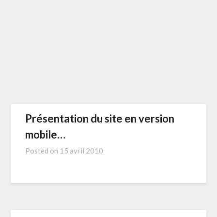
Présentation du site en version
mobile…
Posted on
15 avril 2010