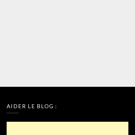
AIDER LE BLOG :