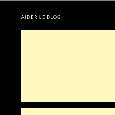
AIDER LE BLOG :