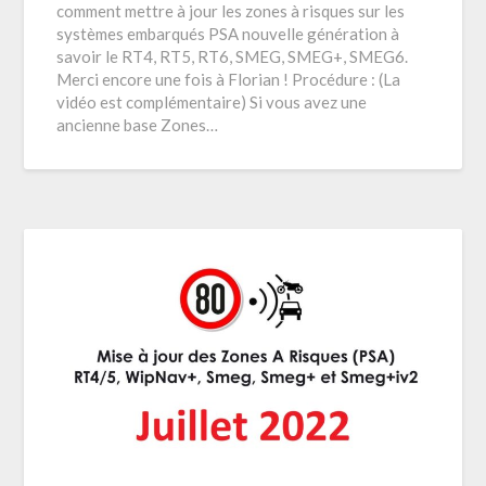
comment mettre à jour les zones à risques sur les
systèmes embarqués PSA nouvelle génération à
savoir le RT4, RT5, RT6, SMEG, SMEG+, SMEG6.
Merci encore une fois à Florian ! Procédure : (La
vidéo est complémentaire) Si vous avez une
ancienne base Zones…