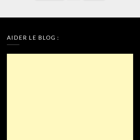
AIDER LE BLOG :