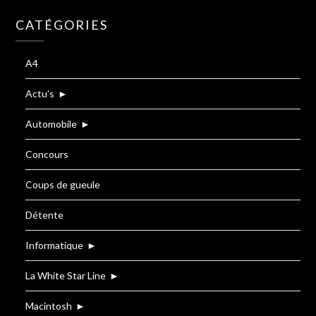
CATÉGORIES
A4
Actu's
►
Automobile
►
Concours
Coups de gueule
Détente
Informatique
►
La White Star Line
►
Macintosh
►