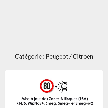
Catégorie :
Peugeot / Citroën