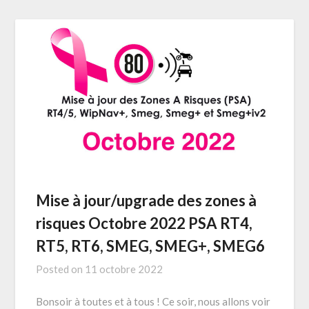
Mise à jour/upgrade des zones à
risques Octobre 2022 PSA RT4,
RT5, RT6, SMEG, SMEG+, SMEG6
Posted on
11 octobre 2022
Bonsoir à toutes et à tous ! Ce soir, nous allons voir