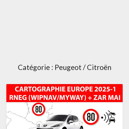
Catégorie :
Peugeot / Citroën