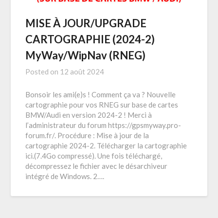
MISE À JOUR/UPGRADE
CARTOGRAPHIE (2024-2)
MyWay/WipNav (RNEG)
Posted on
12 août 2024
Bonsoir les ami(e)s ! Comment ça va ? Nouvelle
cartographie pour vos RNEG sur base de cartes
BMW/Audi en version 2024-2 ! Merci à
l’administrateur du forum https://gpsmyway.pro-
forum.fr/. Procédure : Mise à jour de la
cartographie 2024-2. Télécharger la cartographie
ici.(7.4Go compressé). Une fois téléchargé,
décompressez le fichier avec le désarchiveur
intégré de Windows. 2….