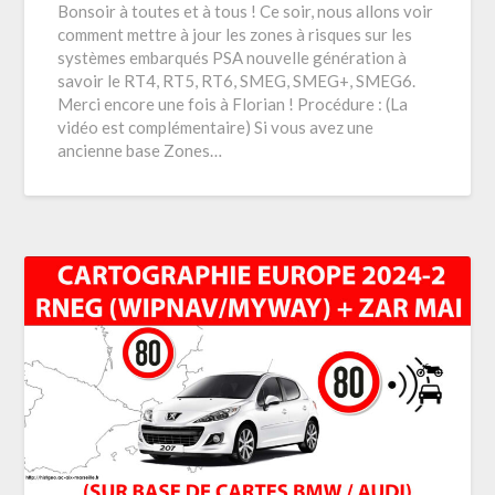
Bonsoir à toutes et à tous ! Ce soir, nous allons voir
comment mettre à jour les zones à risques sur les
systèmes embarqués PSA nouvelle génération à
savoir le RT4, RT5, RT6, SMEG, SMEG+, SMEG6.
Merci encore une fois à Florian ! Procédure : (La
vidéo est complémentaire) Si vous avez une
ancienne base Zones…