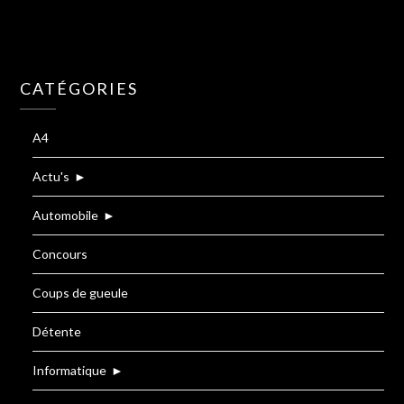
CATÉGORIES
A4
Actu's
►
Automobile
►
Concours
Coups de gueule
Détente
Informatique
►