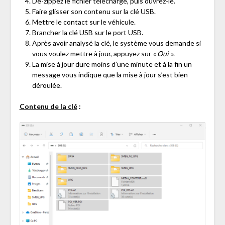
Dé-zippez le fichier téléchargé, puis ouvrez-le.
Faire glisser son contenu sur la clé USB.
Mettre le contact sur le véhicule.
Brancher la clé USB sur le port USB.
Après avoir analysé la clé, le système vous demande si
vous voulez mettre à jour, appuyez sur
« Oui »
.
La mise à jour dure moins d’une minute et à la fin un
message vous indique que la mise à jour s’est bien
déroulée.
Contenu de la clé
: