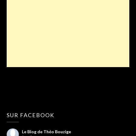
SUR FACEBOOK
Le Blog de Théo Bouzige