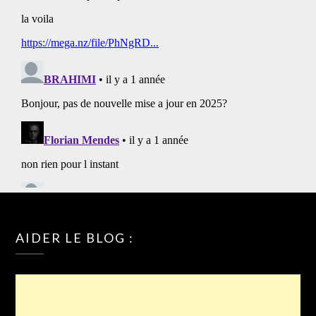
AIDER LE BLOG :