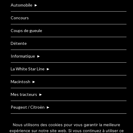
Automobile
►
Concours
Coups de gueule
Détente
Informatique
►
La White Star Line
►
Macintosh
►
Mes tracteurs
►
Peugeot / Citroën
►
Renault
Nous utilisons des cookies pour vous garantir la meilleure
expérience sur notre site web. Si vous continuez à utiliser ce