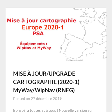
MISE À JOUR/UPGRADE
CARTOGRAPHIE (2020-1)
MyWay/WipNav (RNEG)
Posted on
27 décembre 2019
Bonsoir à toutes et à tous ! Nouvelle version sur