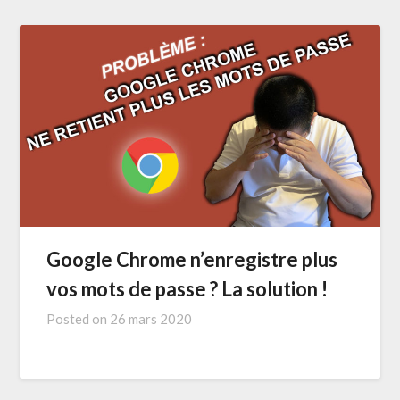
Google Chrome n’enregistre plus
vos mots de passe ? La solution !
Posted on
26 mars 2020