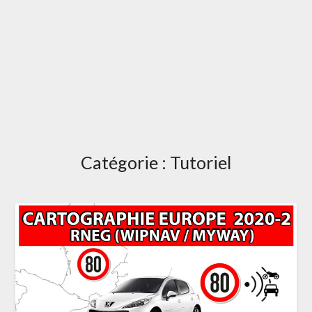
Catégorie :
Tutoriel