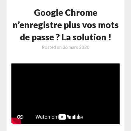
Google Chrome
n’enregistre plus vos mots
de passe ? La solution !
Posted on
26 mars 2020