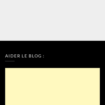
AIDER LE BLOG :