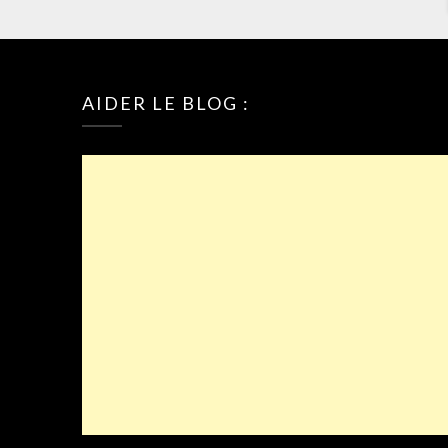
AIDER LE BLOG :