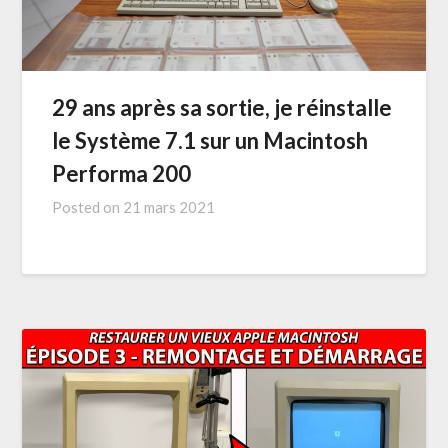
29 ans après sa sortie, je réinstalle
le Système 7.1 sur un Macintosh
Performa 200
Posted on
21 mars 2021