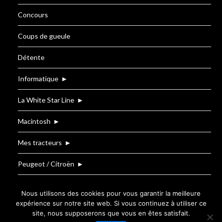
Concours
Coups de gueule
Détente
Informatique
►
La White Star Line
►
Macintosh
►
Mes tracteurs
►
Peugeot / Citroën
►
Renault
Nous utilisons des cookies pour vous garantir la meilleure
expérience sur notre site web. Si vous continuez à utiliser ce
site, nous supposerons que vous en êtes satisfait.