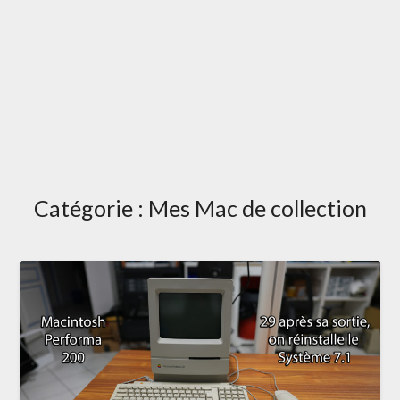
Catégorie :
Mes Mac de collection