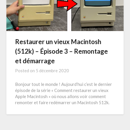
Restaurer un vieux Macintosh
(512k) – Épisode 3 – Remontage
et démarrage
Posted on
5 décembre 2020
Bonjour tout le monde ! Aujourd’hui c’est le dernier
épisode de la série « Comment restaurer un vieux
Apple Macintosh » où nous allons voir comment
remonter et faire redémarrer un Macintosh 512k.