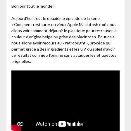
Bonjour tout le monde !
Aujourd’hui c’est le deuxième épisode de la série
« Comment restaurer un vieux Apple Macintosh » où nous
allons voir comment déjaunir le plastique pour retrouver la
couleur d’origine beige ou grise des Macintosh. Pour cela
nous allons avoir recours au « retrobright », procédé qui
permet grâce à des ingrédients et les UV du soleil d’avoir
ce résultat comme à l’origine sans attaquer les étiquettes
originelles.