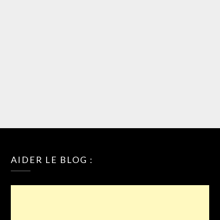
AIDER LE BLOG :