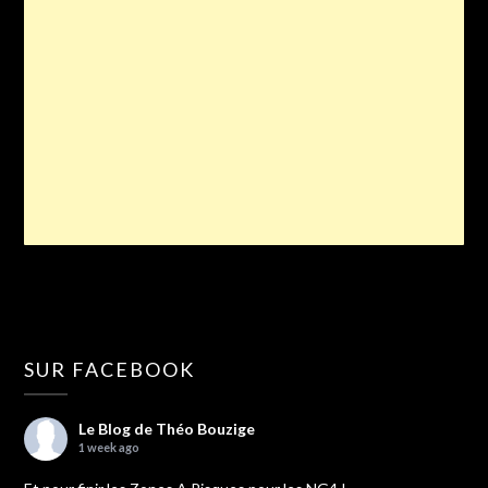
SUR FACEBOOK
Le Blog de Théo Bouzige
1 week ago