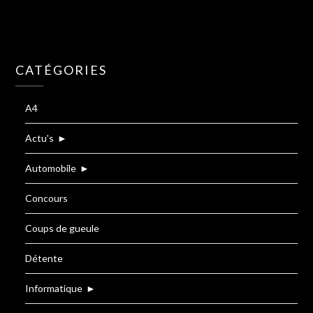
CATÉGORIES
A4
Actu's
►
Automobile
►
Concours
Coups de gueule
Détente
Informatique
►