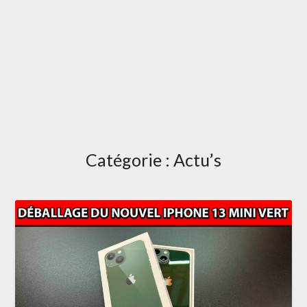
Catégorie :
Actu’s