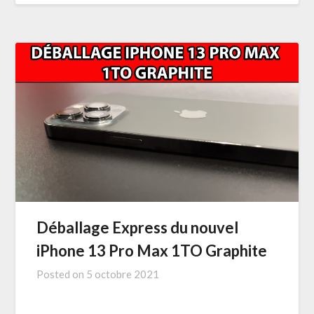
Déballage Express du nouvel
iPhone 13 Pro Max 1TO Graphite
Posted on
5 octobre 2021