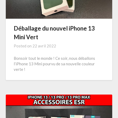
Déballage du nouvel iPhone 13
Mini Vert
Posted on
22 avril 2022
Bonsoir tout le monde ! Ce soir, nous déballons
l’iPhone 13 Mini pourvu de sa nouvelle couleur
verte !