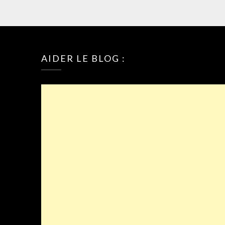
AIDER LE BLOG :