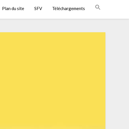
Plan du site
SFV
Téléchargements