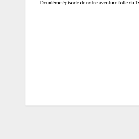
Deuxième épisode de notre aventure folle du 