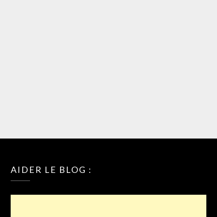
AIDER LE BLOG :