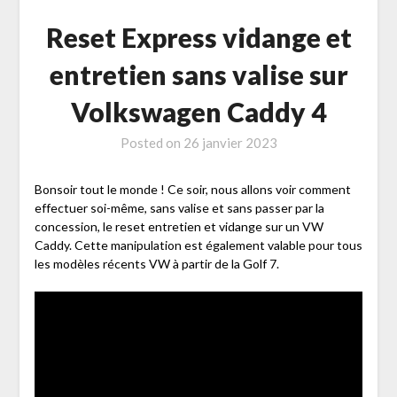
Reset Express vidange et
entretien sans valise sur
Volkswagen Caddy 4
Posted on
26 janvier 2023
Bonsoir tout le monde ! Ce soir, nous allons voir comment
effectuer soi-même, sans valise et sans passer par la
concession, le reset entretien et vidange sur un VW
Caddy. Cette manipulation est également valable pour tous
les modèles récents VW à partir de la Golf 7.