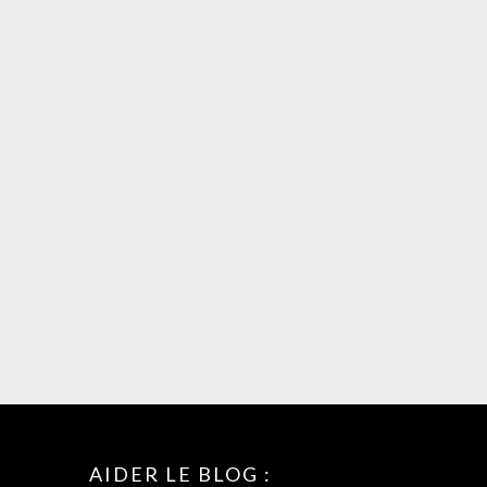
AIDER LE BLOG :