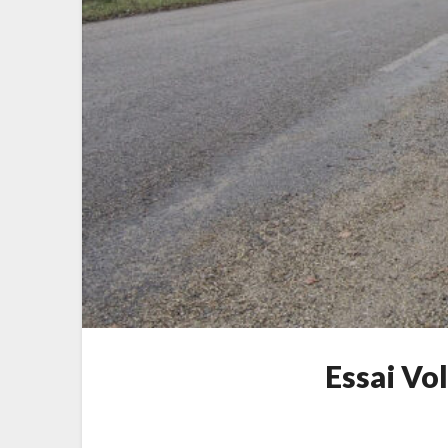
Essai Vo