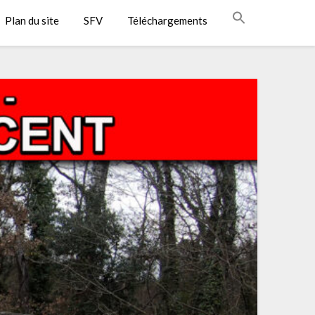
Plan du site
SFV
Téléchargements