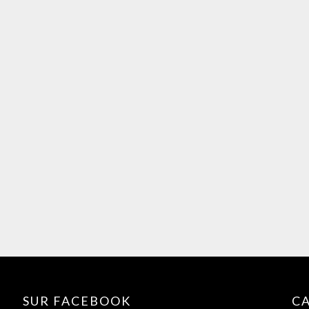
SUR FACEBOOK
C