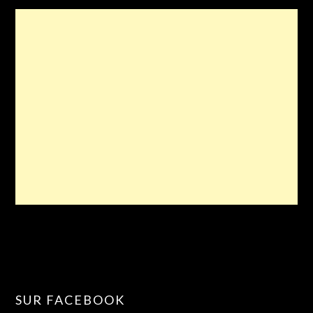
SUR FACEBOOK