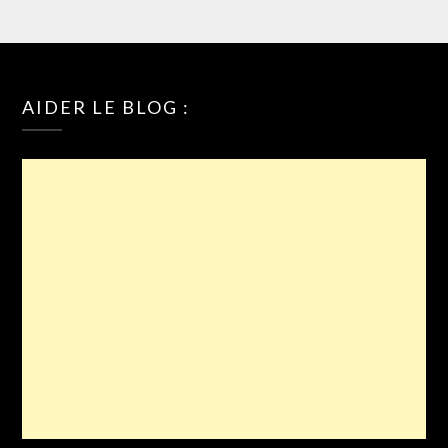
AIDER LE BLOG :