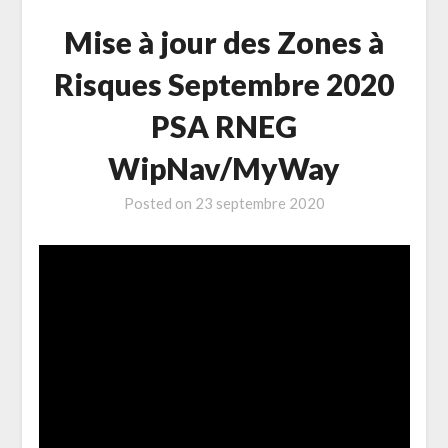
Mise à jour des Zones à
Risques Septembre 2020
PSA RNEG
WipNav/MyWay
Posted on
23 septembre 2020