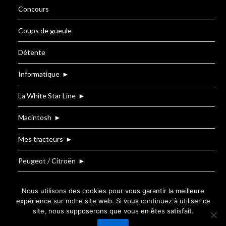
Concours
Coups de gueule
Détente
Informatique
►
La White Star Line
►
Macintosh
►
Mes tracteurs
►
Peugeot / Citroën
►
Renault
Nous utilisons des cookies pour vous garantir la meilleure
expérience sur notre site web. Si vous continuez à utiliser ce
site, nous supposerons que vous en êtes satisfait.