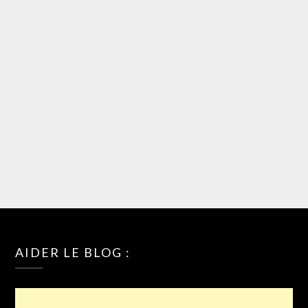
AIDER LE BLOG :