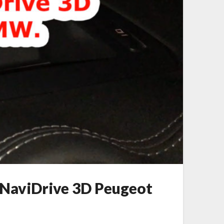
/NaviDrive 3D Peugeot