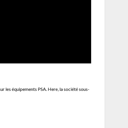
ur les équipements PSA. Here, la société sous-