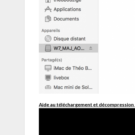
Aide au téléchargement et décompression 