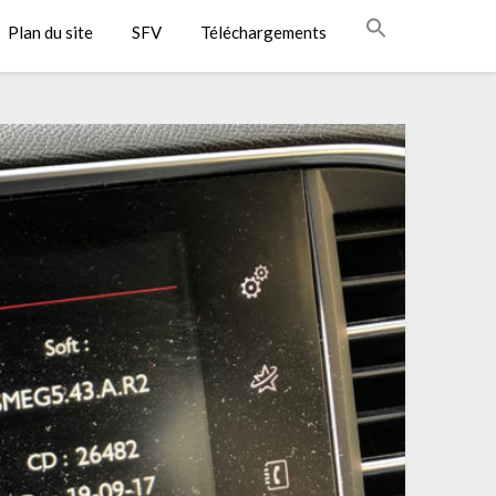
Plan du site
SFV
Téléchargements