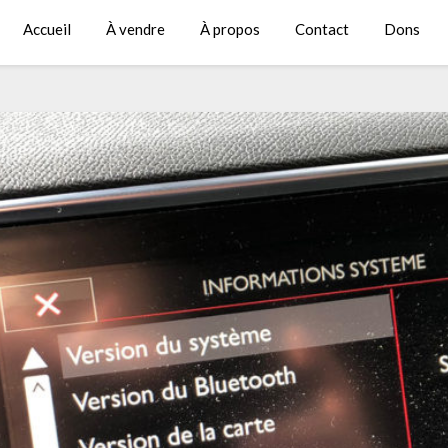
Accueil
À vendre
À propos
Contact
Dons