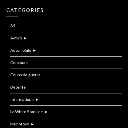
CATÉGORIES
A4
Actu's
►
Automobile
►
Concours
Coups de gueule
Détente
Informatique
►
La White Star Line
►
Macintosh
►