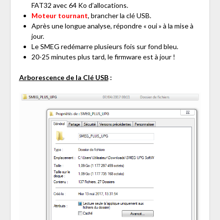
FAT32 avec 64 Ko d’allocations.
Moteur tournant
, brancher la clé USB.
Après une longue analyse, répondre « oui » à la mise à
jour.
Le SMEG redémarre plusieurs fois sur fond bleu.
20-25 minutes plus tard, le firmware est à jour !
Arborescence de la Clé USB
: