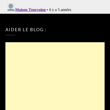
AIDER LE BLOG :