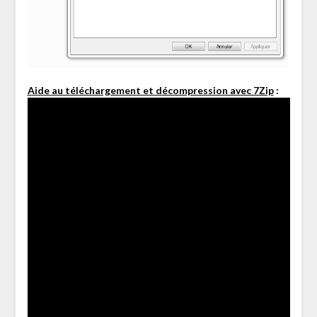
Aide au téléchargement et décompression avec 7Zip
: