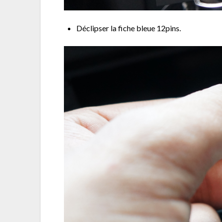
Déclipser la fiche bleue 12pins.