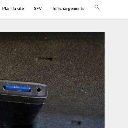
Plan du site
SFV
Téléchargements