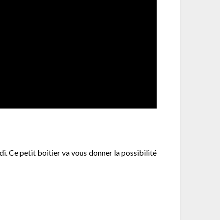
i. Ce petit boitier va vous donner la possibilité