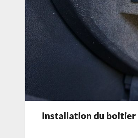
Installation du boitie