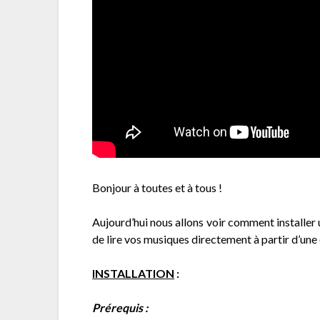
Bonjour à toutes et à tous !
Aujourd’hui nous allons voir comment installer u
de lire vos musiques directement à partir d’une
INSTALLATION
:
Prérequis :