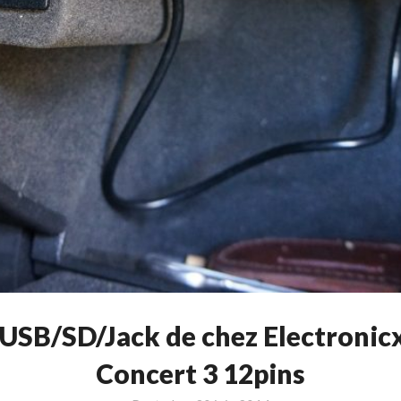
r USB/SD/Jack de chez Electronic
Concert 3 12pins