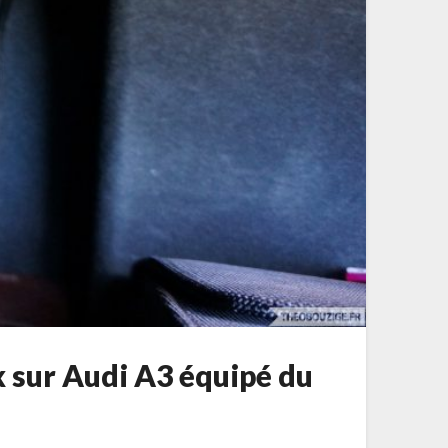
x sur Audi A3 équipé du