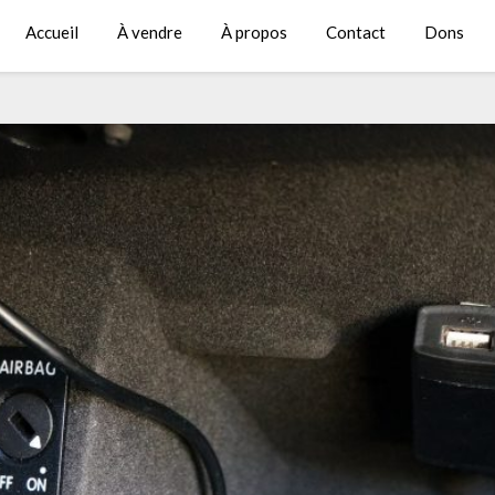
Accueil
À vendre
À propos
Contact
Dons