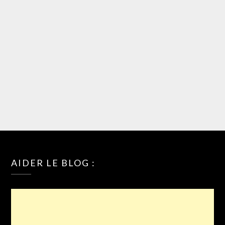
AIDER LE BLOG :