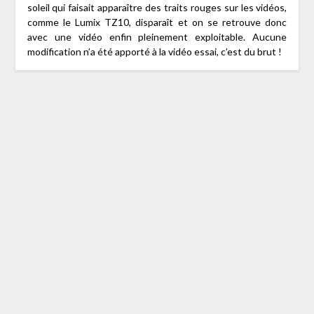
soleil qui faisait apparaître des traits rouges sur les vidéos,
comme le Lumix TZ10, disparaît et on se retrouve donc
avec une vidéo enfin pleinement exploitable. Aucune
modification n’a été apporté à la vidéo essai, c’est du brut !