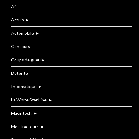
A4
Actu's
►
Automobile
►
Concours
Coups de gueule
Détente
Informatique
►
La White Star Line
►
Macintosh
►
Mes tracteurs
►