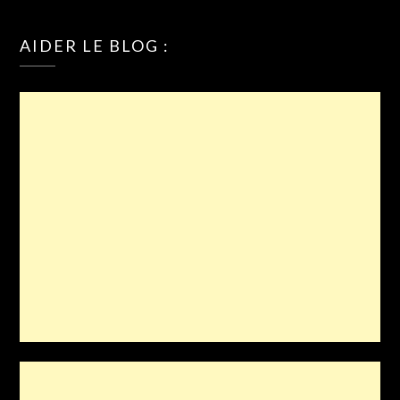
AIDER LE BLOG :