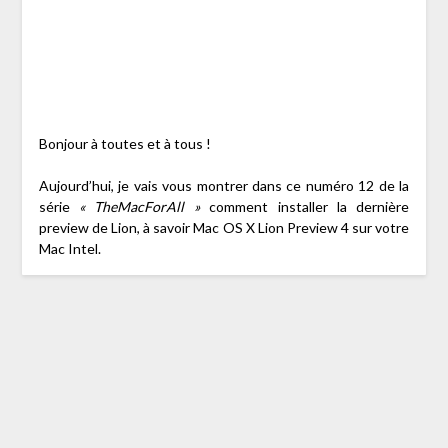
Bonjour à toutes et à tous !
Aujourd’hui, je vais vous montrer dans ce numéro 12 de la
série
« TheMacForAll »
comment installer la dernière
preview de Lion, à savoir Mac OS X Lion Preview 4 sur votre
Mac Intel.