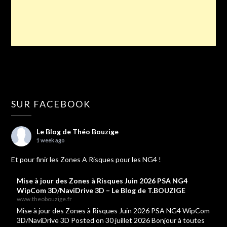
SUR FACEBOOK
Le Blog de Théo Bouzige
1 week ago
Et pour finir les Zones A Risques pour les NG4 !
Mise à jour des Zones à Risques Juin 2026 PSA NG4
WipCom 3D/NaviDrive 3D – Le Blog de T.BOUZIGE
www.theobouzige.fr
Mise à jour des Zones à Risques Juin 2026 PSA NG4 WipCom
3D/NaviDrive 3D Posted on 30 juillet 2026 Bonjour à toutes