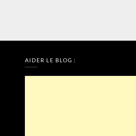
AIDER LE BLOG :