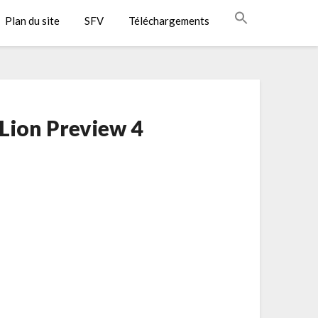
Plan du site
SFV
Téléchargements
Lion Preview 4