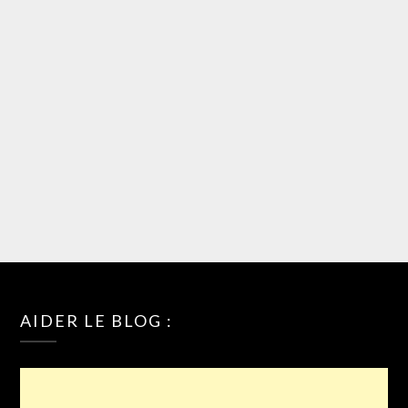
AIDER LE BLOG :