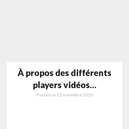
À propos des différents
players vidéos…
Posted on
12 novembre 2010