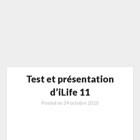
Test et présentation
d’iLife 11
Posted on
24 octobre 2010