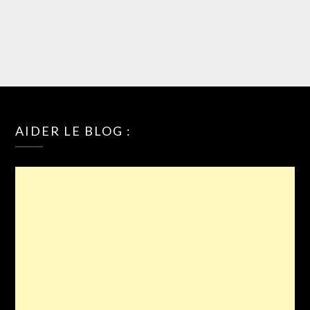
AIDER LE BLOG :