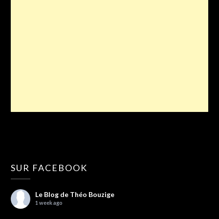
SUR FACEBOOK
Le Blog de Théo Bouzige
1 week ago