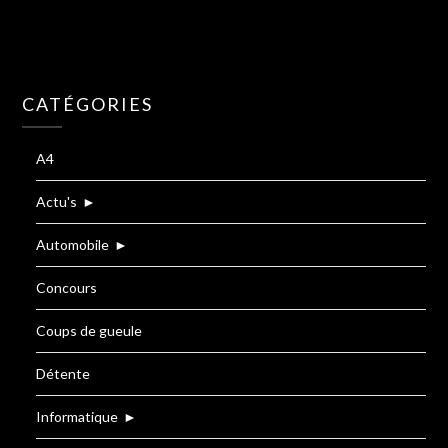
CATÉGORIES
A4
Actu's
►
Automobile
►
Concours
Coups de gueule
Détente
Informatique
►