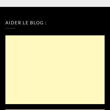
AIDER LE BLOG :