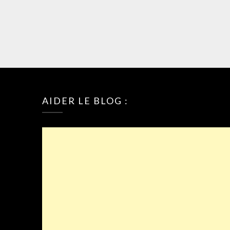
AIDER LE BLOG :