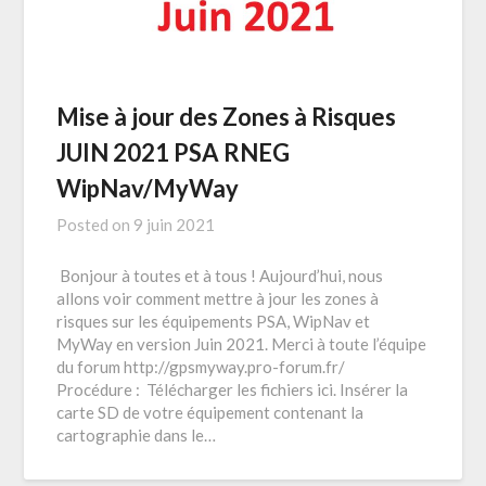
Mise à jour des Zones à Risques
JUIN 2021 PSA RNEG
WipNav/MyWay
Posted on
9 juin 2021
Bonjour à toutes et à tous ! Aujourd’hui, nous
allons voir comment mettre à jour les zones à
risques sur les équipements PSA, WipNav et
MyWay en version Juin 2021. Merci à toute l’équipe
du forum http://gpsmyway.pro-forum.fr/
Procédure : Télécharger les fichiers ici. Insérer la
carte SD de votre équipement contenant la
cartographie dans le…