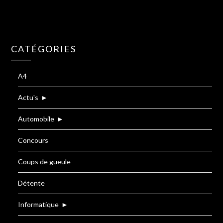
CATÉGORIES
A4
Actu's
►
Automobile
►
Concours
Coups de gueule
Détente
Informatique
►