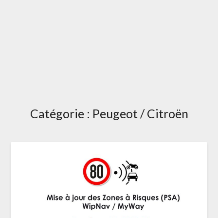
Catégorie :
Peugeot / Citroën