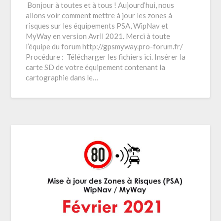
Bonjour à toutes et à tous ! Aujourd’hui, nous
allons voir comment mettre à jour les zones à
risques sur les équipements PSA, WipNav et
MyWay en version Avril 2021. Merci à toute
l’équipe du forum http://gpsmyway.pro-forum.fr/
Procédure : Télécharger les fichiers ici. Insérer la
carte SD de votre équipement contenant la
cartographie dans le…