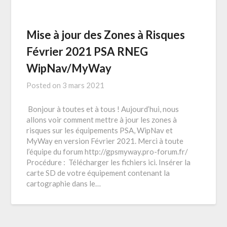
Mise à jour des Zones à Risques
Février 2021 PSA RNEG
WipNav/MyWay
Posted on
3 mars 2021
Bonjour à toutes et à tous ! Aujourd’hui, nous
allons voir comment mettre à jour les zones à
risques sur les équipements PSA, WipNav et
MyWay en version Février 2021. Merci à toute
l’équipe du forum http://gpsmyway.pro-forum.fr/
Procédure : Télécharger les fichiers ici. Insérer la
carte SD de votre équipement contenant la
cartographie dans le…