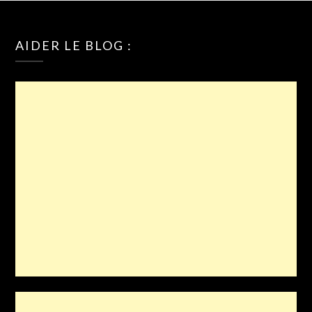
AIDER LE BLOG :