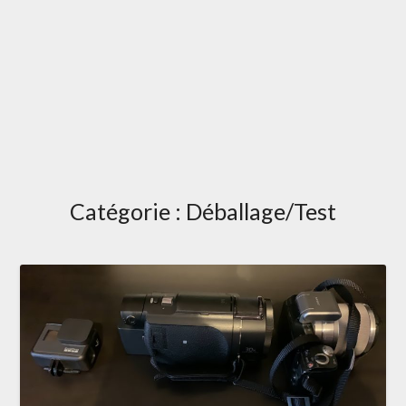
Catégorie :
Déballage/Test