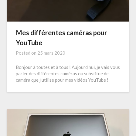
Mes différentes caméras pour
YouTube
Posted on
25 mars 2020
Bonjour à toutes et à tous ! Aujourd’hui, je vais vous
parler des différentes caméras ou substitue de
caméra que j’utilise pour mes vidéos YouTube !