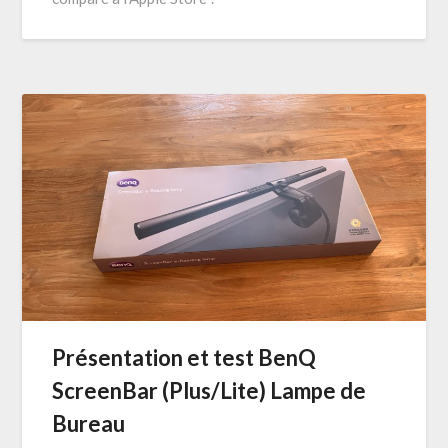
Présentation et test BenQ
ScreenBar (Plus/Lite) Lampe de
Bureau