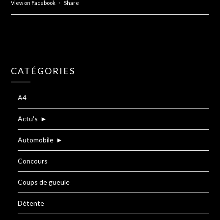
View on Facebook
·
Share
CATÉGORIES
A4
Actu's
►
Automobile
►
Concours
Coups de gueule
Détente