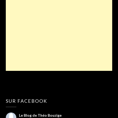
SUR FACEBOOK
Le Blog de Théo Bouzige