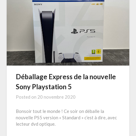
Déballage Express de la nouvelle
Sony Playstation 5
Posted on
20 novembre 2020
Bonsoir tout le monde ! Ce soir on déballe la
nouvelle PS5 version « Standard » c’est à dire, avec
lecteur dvd optique.