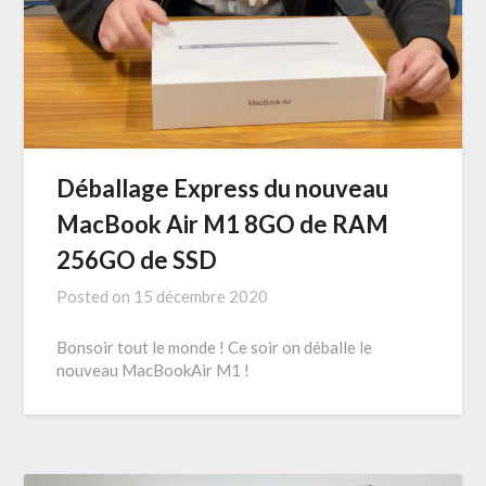
Déballage Express du nouveau
MacBook Air M1 8GO de RAM
256GO de SSD
Posted on
15 décembre 2020
Bonsoir tout le monde ! Ce soir on déballe le
nouveau MacBookAir M1 !