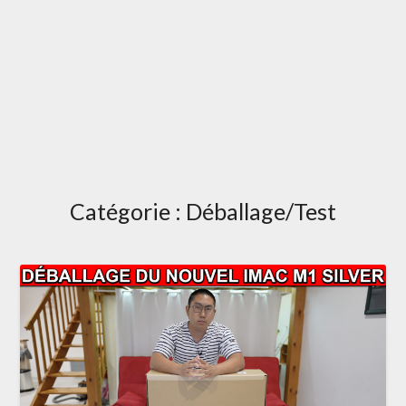
Catégorie :
Déballage/Test