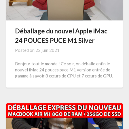
Déballage du nouvel Apple iMac
24 POUCES PUCE M1 Silver
Posted on
22 juin 2021
Bonjour tout le monde ! Ce soir, on déballe enfin le
nouvel iMac 24 pouces puce M1 version entrée de
gamme à savoir 8 cœurs de CPU et 7 cœurs de GPU.