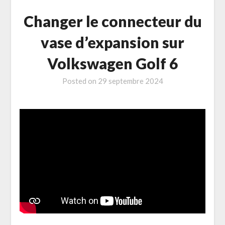
Changer le connecteur du
vase d’expansion sur
Volkswagen Golf 6
Posted on
29 septembre 2024