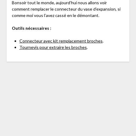
Bonsoir tout le monde, aujourd’hui nous allons voir
comment remplacer le connecteur du vase d’expansion, si
comme moi vous l’avez cassé en le démontant.
Outils nécessaires :
Connecteur avec kit remplacement broches
.
Tournevis pour extraire les broches
.