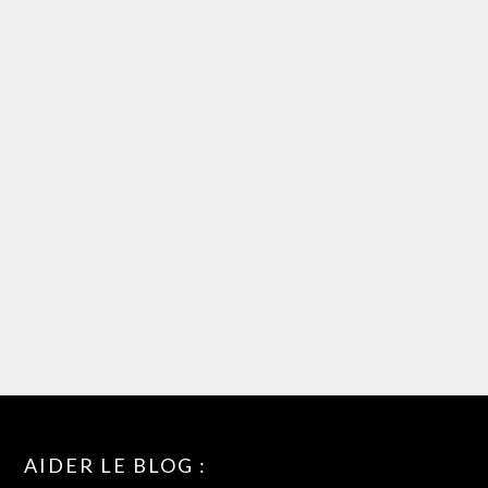
AIDER LE BLOG :