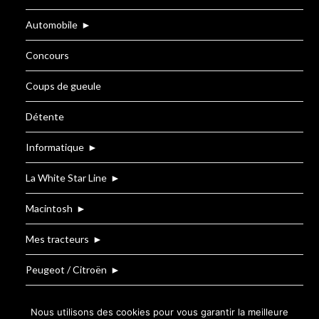
Automobile
►
Concours
Coups de gueule
Détente
Informatique
►
La White Star Line
►
Macintosh
►
Mes tracteurs
►
Peugeot / Citroën
►
Renault
Nous utilisons des cookies pour vous garantir la meilleure