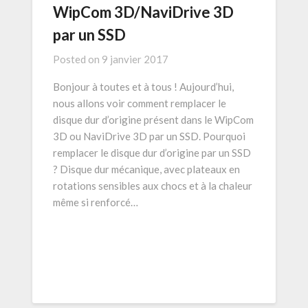
WipCom 3D/NaviDrive 3D
par un SSD
Posted on
9 janvier 2017
Bonjour à toutes et à tous ! Aujourd’hui,
nous allons voir comment remplacer le
disque dur d’origine présent dans le WipCom
3D ou NaviDrive 3D par un SSD. Pourquoi
remplacer le disque dur d’origine par un SSD
? Disque dur mécanique, avec plateaux en
rotations sensibles aux chocs et à la chaleur
même si renforcé…