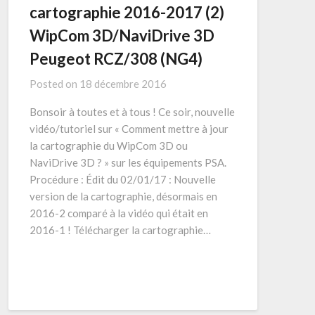
cartographie 2016-2017 (2)
WipCom 3D/NaviDrive 3D
Peugeot RCZ/308 (NG4)
Posted on
18 décembre 2016
Bonsoir à toutes et à tous ! Ce soir, nouvelle
vidéo/tutoriel sur « Comment mettre à jour
la cartographie du WipCom 3D ou
NaviDrive 3D ? » sur les équipements PSA.
Procédure : Édit du 02/01/17 : Nouvelle
version de la cartographie, désormais en
2016-2 comparé à la vidéo qui était en
2016-1 ! Télécharger la cartographie…