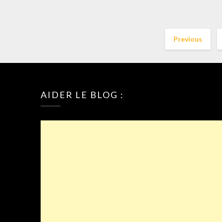
Previous
AIDER LE BLOG :